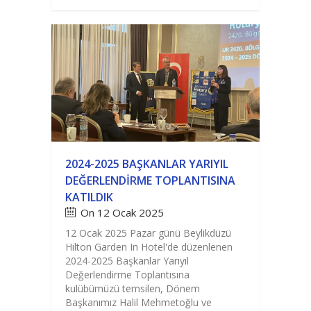
2024-2025 BAŞKANLAR YARIYIL
DEĞERLENDIRME TOPLANTISINA
KATILDIK
On 12 Ocak 2025
12 Ocak 2025 Pazar günü Beylikdüzü
Hilton Garden In Hotel'de düzenlenen
2024-2025 Başkanlar Yarıyıl
Değerlendirme Toplantısına
kulübümüzü temsilen, Dönem
Başkanımız Halil Mehmetoğlu ve