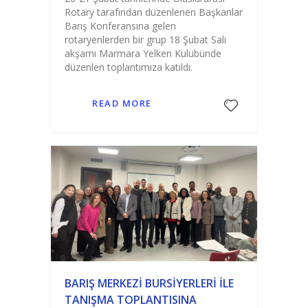
Rotary tarafından düzenlenen Başkanlar
Barış Konferansına gelen
rotaryenlerden bir grup 18 Şubat Salı
akşamı Marmara Yelken Kulübünde
düzenlen toplantımıza katıldı.
READ MORE
BARIŞ MERKEZI BURSIYERLERI İLE
TANIŞMA TOPLANTISINA