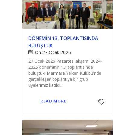
DÖNEMIN 13. TOPLANTISINDA
BULUŞTUK
On 27 Ocak 2025
27 Ocak 2025 Pazartesi akşamı 2024-
2025 döneminin 13. toplantısında
buluştuk. Marmara Yelken Kulübü'nde
gerçekleşen toplantıya bir grup
üyelerimiz katıldı.
READ MORE