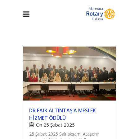
DR FAIK ALTINTAŞ’A MESLEK
HIZMET ÖDÜLÜ
On 25 Şubat 2025
25 Şubat 2025 Salı akşamı Ataşehir