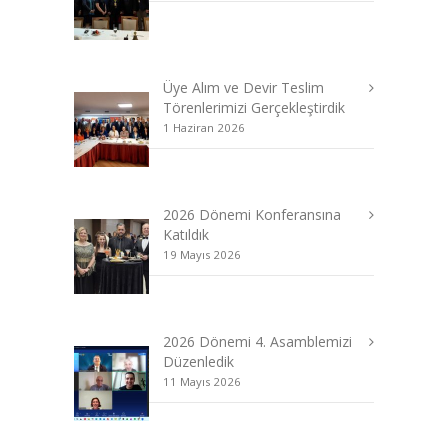
Üye Alım ve Devir Teslim
Törenlerimizi Gerçekleştirdik
1 Haziran 2026
2026 Dönemi Konferansına
Katıldık
19 Mayıs 2026
2026 Dönemi 4. Asamblemizi
Düzenledik
11 Mayıs 2026