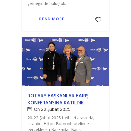
yemeğinde buluştuk.
READ MORE
ROTARY BAŞKANLAR BARIŞ
KONFERANSINA KATILDIK
On 22 Şubat 2025
20-22 Şubat 2025 tarihleri arasında,
İstanbul Hilton Bomonti otelinde
gerçekleşen Başkanlar Barış