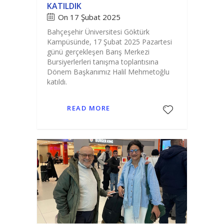
KATILDIK
On 17 Şubat 2025
Bahçeşehir Üniversitesi Göktürk
Kampüsünde, 17 Şubat 2025 Pazartesi
günü gerçekleşen Barış Merkezi
Bursiyerlerleri tanışma toplantısına
Dönem Başkanımız Halil Mehmetoğlu
katıldı.
READ MORE