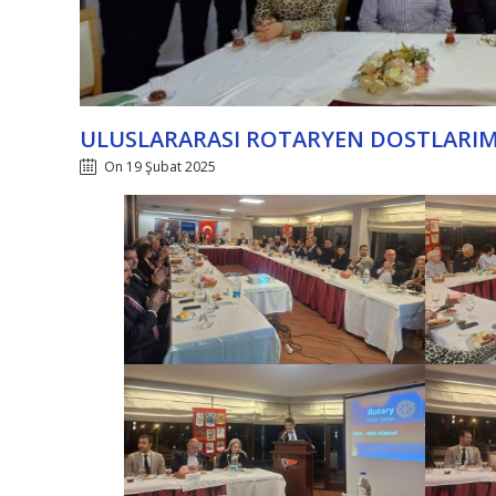
ULUSLARARASI ROTARYEN DOSTLARIMI
On 19 Şubat 2025