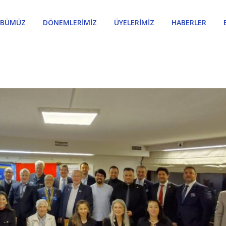
ÜBÜMÜZ
DÖNEMLERİMİZ
ÜYELERİMİZ
HABERLER