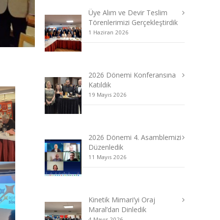
Üye Alım ve Devir Teslim
Törenlerimizi Gerçekleştirdik
1 Haziran 2026
2026 Dönemi Konferansına
Katıldık
19 Mayıs 2026
2026 Dönemi 4. Asamblemizi
Düzenledik
11 Mayıs 2026
Kinetik Mimari’yi Oraj
Maral’dan Dinledik
4 Mayıs 2026