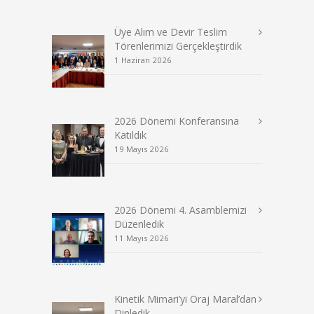
Üye Alım ve Devir Teslim
Törenlerimizi Gerçekleştirdik
1 Haziran 2026
2026 Dönemi Konferansına
Katıldık
19 Mayıs 2026
2026 Dönemi 4. Asamblemizi
Düzenledik
11 Mayıs 2026
Kinetik Mimari’yi Oraj Maral’dan
Dinledik