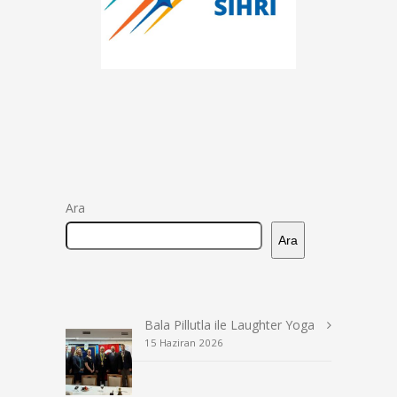
Ara
Ara
Bala Pillutla ile Laughter Yoga
15 Haziran 2026