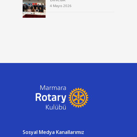
4 Mayıs 2026
Sosyal Medya Kanallarımız