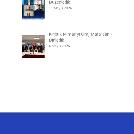
Düzenledik
11 Mayıs 2026
Kinetik Mimari’yi Oraj Maral’dan
Dinledik
4 Mayıs 2026