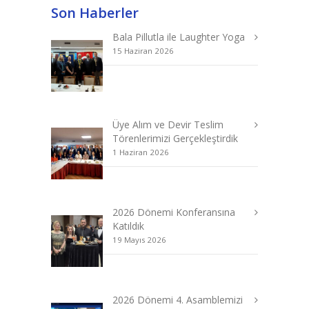
Son Haberler
Bala Pillutla ile Laughter Yoga
15 Haziran 2026
Üye Alım ve Devir Teslim
Törenlerimizi Gerçekleştirdik
1 Haziran 2026
2026 Dönemi Konferansına
Katıldık
19 Mayıs 2026
2026 Dönemi 4. Asamblemizi