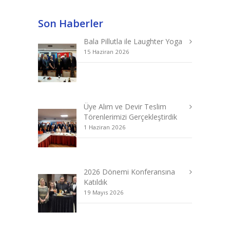
Son Haberler
Bala Pillutla ile Laughter Yoga
15 Haziran 2026
Üye Alım ve Devir Teslim
Törenlerimizi Gerçekleştirdik
1 Haziran 2026
2026 Dönemi Konferansına
Katıldık
19 Mayıs 2026