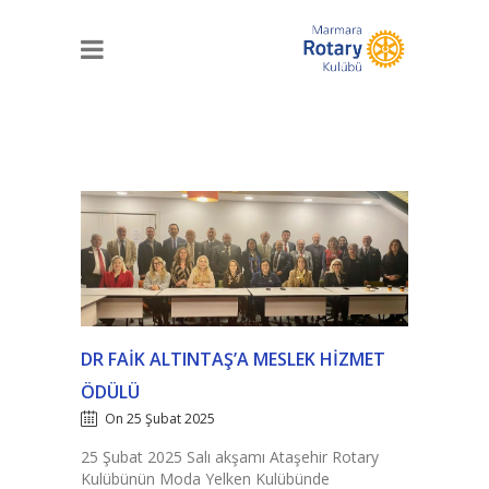
DR FAIK ALTINTAŞ’A MESLEK HIZMET
ÖDÜLÜ
On 25 Şubat 2025
25 Şubat 2025 Salı akşamı Ataşehir Rotary
Kulübünün Moda Yelken Kulübünde