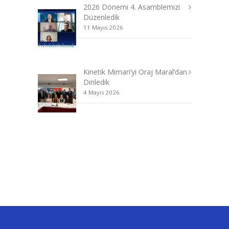
2026 Dönemi 4. Asamblemizi
Düzenledik
11 Mayıs 2026
Kinetik Mimari’yi Oraj Maral’dan
Dinledik
4 Mayıs 2026