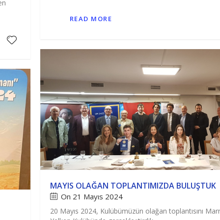
en
READ MORE
MAYIS OLAĞAN TOPLANTIMIZDA BULUŞTUK
On 21 Mayıs 2024
20 Mayıs 2024, Kulübümüzün olağan toplantısını Ma