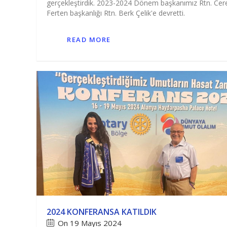
gerçekleştirdik. 2023-2024 Dönem başkanımız Rtn. Cer
Ferten başkanlığı Rtn. Berk Çelik'e devretti.
READ MORE
2024 KONFERANSA KATILDIK
On 19 Mayıs 2024