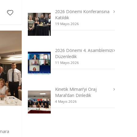
2026 Dönemi Konferansına
Katıldık
19 Mayıs 2026
2026 Dönemi 4. Asamblemizi
Düzenledik
11 Mayıs 2026
Kinetik Mimari’yi Oraj
Maral’dan Dinledik
4 Mayıs 2026
rmara