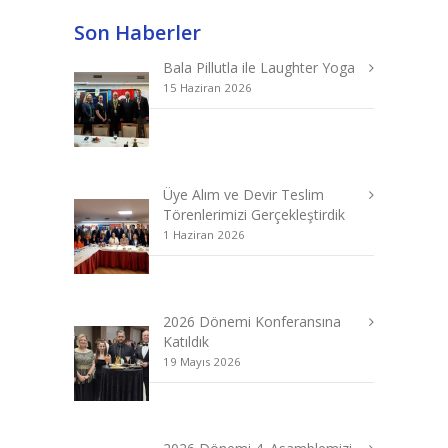
Son Haberler
Bala Pillutla ile Laughter Yoga
15 Haziran 2026
Üye Alım ve Devir Teslim
Törenlerimizi Gerçekleştirdik
1 Haziran 2026
2026 Dönemi Konferansına
Katıldık
19 Mayıs 2026