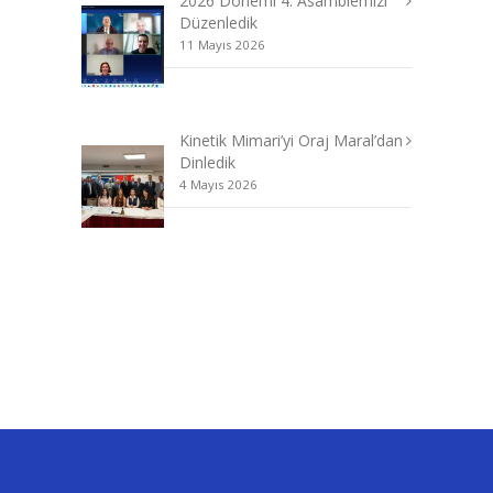
2026 Dönemi 4. Asamblemizi
Düzenledik
11 Mayıs 2026
Kinetik Mimari’yi Oraj Maral’dan
Dinledik
4 Mayıs 2026