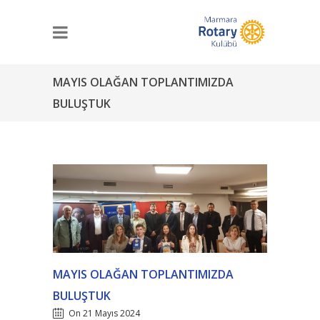
MAYIS OLAĞAN TOPLANTIMIZDA
BULUŞTUK
MAYIS OLAĞAN TOPLANTIMIZDA
BULUŞTUK
On 21 Mayıs 2024