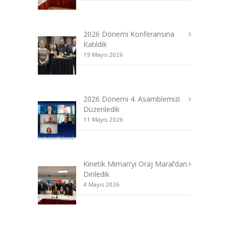
2026 Dönemi Konferansına
Katıldık
19 Mayıs 2026
2026 Dönemi 4. Asamblemizi
Düzenledik
11 Mayıs 2026
Kinetik Mimari’yi Oraj Maral’dan
Dinledik
4 Mayıs 2026