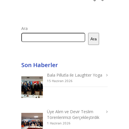
Ara
Ara
Son Haberler
Bala Pillutla ile Laughter Yoga
15 Haziran 2026
Üye Alım ve Devir Teslim
Törenlerimizi Gerçekleştirdik
1 Haziran 2026