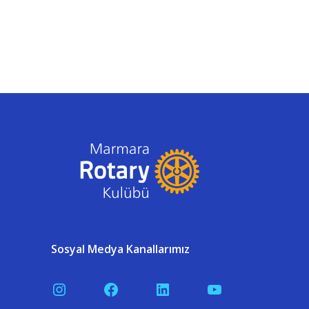
Sosyal Medya Kanallarımız
Instagram
Facebook
LinkedIn
YouTube