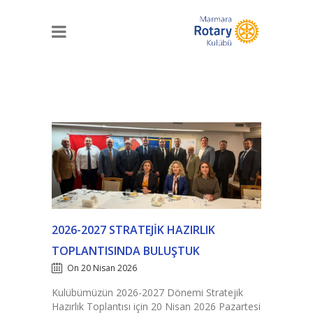
2026-2027 STRATEJIK HAZIRLIK
TOPLANTISINDA BULUŞTUK
On 20 Nisan 2026
Kulübümüzün 2026-2027 Dönemi Stratejik
Hazırlık Toplantısı için 20 Nisan 2026 Pazartesi