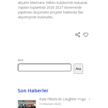
akşamı Marmara Yelken Kulübün’de buluştuk.
Yapılan toplantıda 2026-2027 döneminde
yapılması düşünülen projeler hakkında fikir
alışverişinde bulunuldu.
Ara
Ara
Son Haberler
Bala Pillutla ile Laughter Yoga
15 Haziran 2026