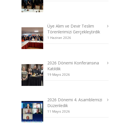
Üye Alım ve Devir Teslim
Törenlerimizi Gerçekleştirdik
1 Haziran 2026
2026 Dönemi Konferansına
Katıldık
19 Mayıs 2026
2026 Dönemi 4. Asamblemizi
Düzenledik
11 Mayıs 2026