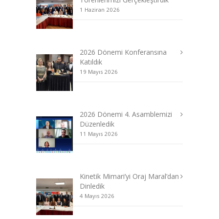
1 Haziran 2026
2026 Dönemi Konferansına
Katıldık
19 Mayıs 2026
2026 Dönemi 4. Asamblemizi
Düzenledik
11 Mayıs 2026
Kinetik Mimari’yi Oraj Maral’dan
Dinledik
4 Mayıs 2026