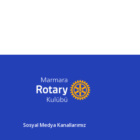
Sosyal Medya Kanallarımız