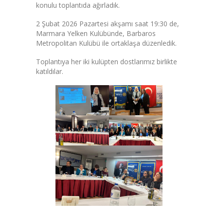
konulu toplantıda ağırladık.
2 Şubat 2026 Pazartesi akşamı saat 19:30 de,
Marmara Yelken Kulübünde, Barbaros
Metropolitan Kulübü ile ortaklaşa düzenledik.
Toplantıya her iki kulüpten dostlarımız birlikte
katıldılar.