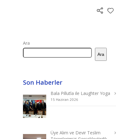
Ara
Ara
Son Haberler
Bala Pillutla ile Laughter Yoga
15 Haziran 2026
Üye Alım ve Devir Teslim
Törenlerimizi Gerçekleştirdik