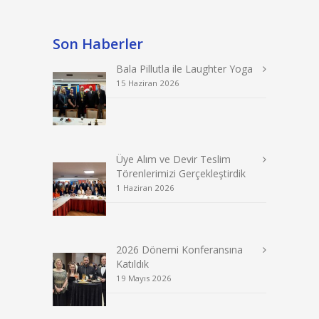
Son Haberler
Bala Pillutla ile Laughter Yoga
15 Haziran 2026
Üye Alım ve Devir Teslim
Törenlerimizi Gerçekleştirdik
1 Haziran 2026
2026 Dönemi Konferansına
Katıldık
19 Mayıs 2026