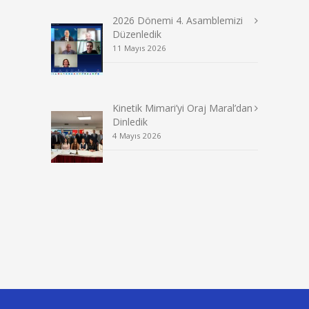
2026 Dönemi 4. Asamblemizi
Düzenledik
11 Mayıs 2026
Kinetik Mimari’yi Oraj Maral’dan
Dinledik
4 Mayıs 2026