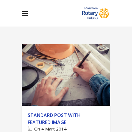
STANDARD POST WITH
FEATURED IMAGE
On 4 Mart 2014