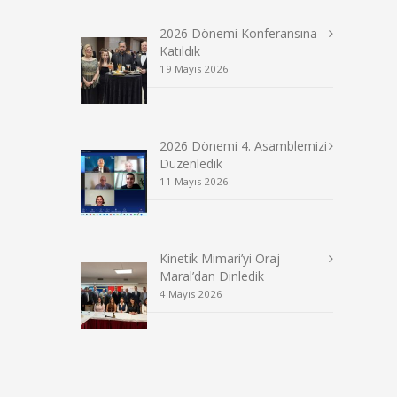
2026 Dönemi Konferansına
Katıldık
19 Mayıs 2026
2026 Dönemi 4. Asamblemizi
Düzenledik
11 Mayıs 2026
Kinetik Mimari’yi Oraj
Maral’dan Dinledik
4 Mayıs 2026