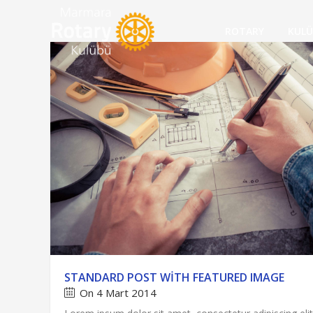
ROTARY
KUL
STANDARD POST WITH FEATURED IMAGE
On 4 Mart 2014