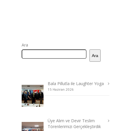
Ara
Ara
Bala Pillutla ile Laughter Yoga
15 Haziran 2026
Üye Alım ve Devir Teslim
Törenlerimizi Gerçekleştirdik