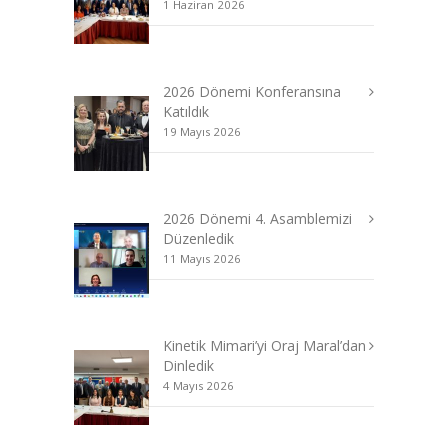
1 Haziran 2026
2026 Dönemi Konferansına
Katıldık
19 Mayıs 2026
2026 Dönemi 4. Asamblemizi
Düzenledik
11 Mayıs 2026
Kinetik Mimari’yi Oraj Maral’dan
Dinledik
4 Mayıs 2026