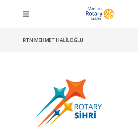
RTN MEHMET HALİLOĞLU