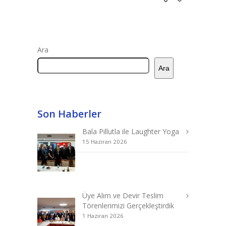
Ara
Ara
Son Haberler
Bala Pillutla ile Laughter Yoga
15 Haziran 2026
Üye Alım ve Devir Teslim
Törenlerimizi Gerçekleştirdik
1 Haziran 2026