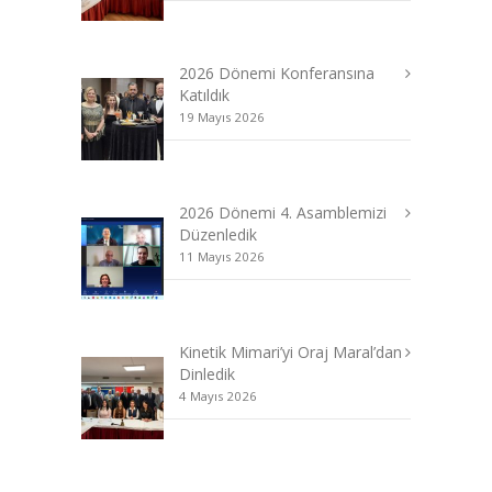
2026 Dönemi Konferansına
Katıldık
19 Mayıs 2026
2026 Dönemi 4. Asamblemizi
Düzenledik
11 Mayıs 2026
Kinetik Mimari’yi Oraj Maral’dan
Dinledik
4 Mayıs 2026