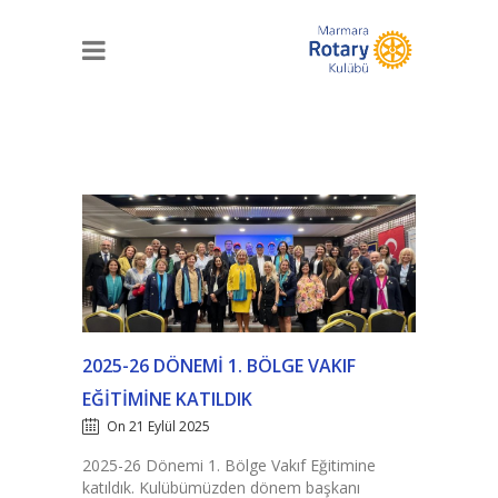
2025-26 DÖNEMI 1. BÖLGE VAKIF
EĞITIMINE KATILDIK
On 21 Eylül 2025
2025-26 Dönemi 1. Bölge Vakıf Eğitimine
katıldık. Kulübümüzden dönem başkanı