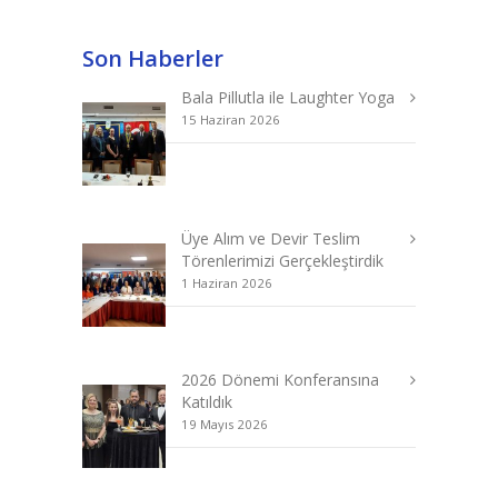
Son Haberler
Bala Pillutla ile Laughter Yoga
15 Haziran 2026
Üye Alım ve Devir Teslim
Törenlerimizi Gerçekleştirdik
1 Haziran 2026
2026 Dönemi Konferansına
Katıldık
19 Mayıs 2026