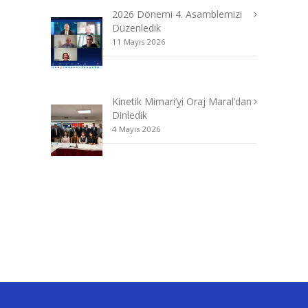
2026 Dönemi 4. Asamblemizi
Düzenledik
11 Mayıs 2026
Kinetik Mimari’yi Oraj Maral’dan
Dinledik
4 Mayıs 2026