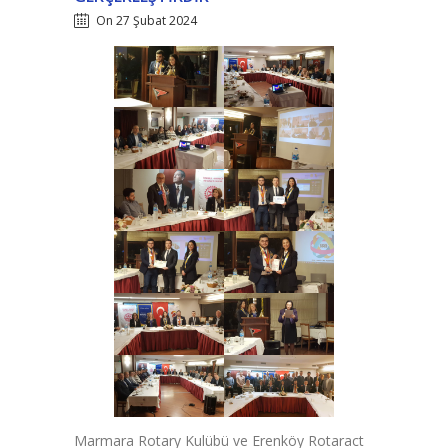
On 27 Şubat 2024
Marmara Rotary Kulübü ve Erenköy Rotaract