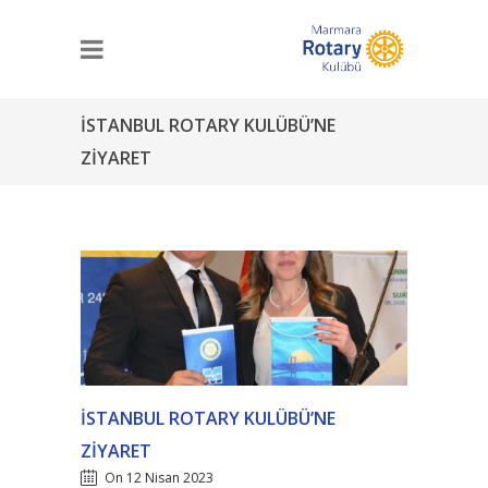
İSTANBUL ROTARY KULÜBÜ’NE
ZIYARET
İSTANBUL ROTARY KULÜBÜ’NE
ZIYARET
On 12 Nisan 2023