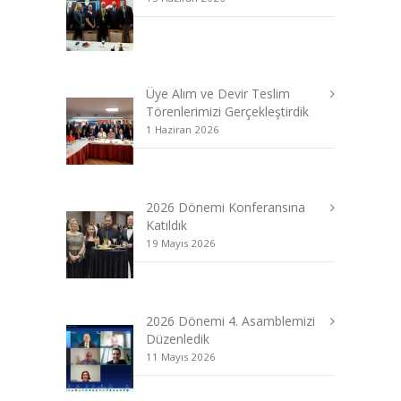
Üye Alım ve Devir Teslim
Törenlerimizi Gerçekleştirdik
1 Haziran 2026
2026 Dönemi Konferansına
Katıldık
19 Mayıs 2026
2026 Dönemi 4. Asamblemizi
Düzenledik
11 Mayıs 2026