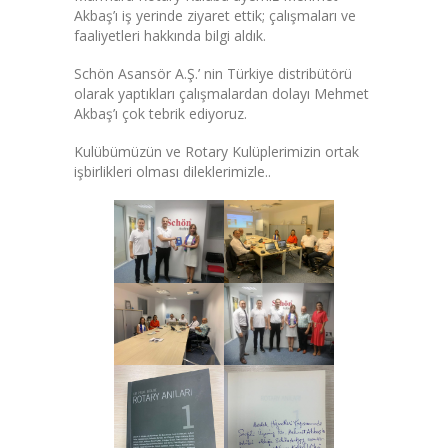
Akbaş’ı iş yerinde ziyaret ettik; çalışmaları ve
faaliyetleri hakkında bilgi aldık.
Schön Asansör A.Ş.’ nin Türkiye distribütörü
olarak yaptıkları çalışmalardan dolayı Mehmet
Akbaş’ı çok tebrik ediyoruz.
Kulübümüzün ve Rotary Kulüplerimizin ortak
işbirlikleri olması dileklerimizle..