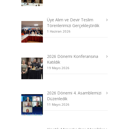
Üye Alım ve Devir Teslim
Törenlerimizi Gerçekleştirdik
1 Haziran 2026
2026 Dönemi Konferansına
Katıldık
19 Mayıs 2026
2026 Dönemi 4. Asamblemizi
Düzenledik
11 Mayıs 2026