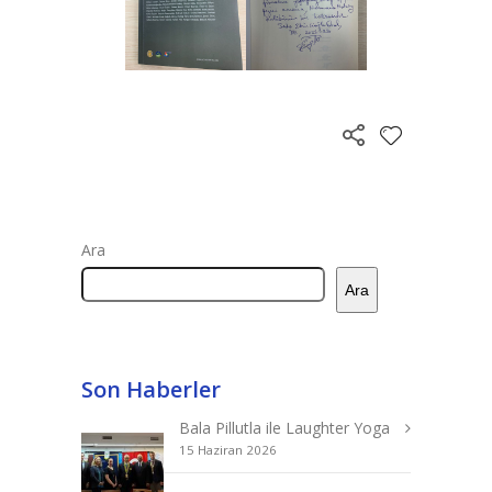
Ara
Ara
Son Haberler
Bala Pillutla ile Laughter Yoga
15 Haziran 2026