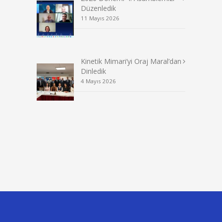
Düzenledik
11 Mayıs 2026
Kinetik Mimari’yi Oraj Maral’dan
Dinledik
4 Mayıs 2026