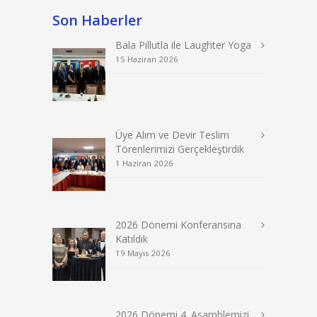
Son Haberler
Bala Pillutla ile Laughter Yoga
15 Haziran 2026
Üye Alım ve Devir Teslim
Törenlerimizi Gerçekleştirdik
1 Haziran 2026
2026 Dönemi Konferansına
Katıldık
19 Mayıs 2026
2026 Dönemi 4. Asamblemizi