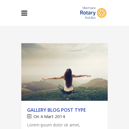
GALLERY BLOG POST TYPE
On 4 Mart 2014
Lorem ipsum dolor sit amet,