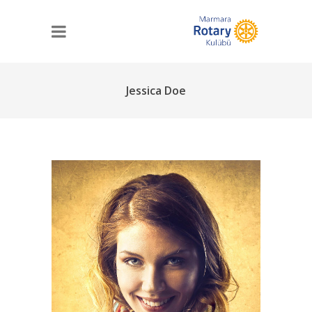
Jessica Doe