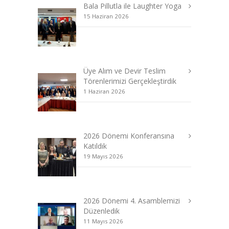
Bala Pillutla ile Laughter Yoga
15 Haziran 2026
Üye Alım ve Devir Teslim
Törenlerimizi Gerçekleştirdik
1 Haziran 2026
2026 Dönemi Konferansına
Katıldık
19 Mayıs 2026
2026 Dönemi 4. Asamblemizi
Düzenledik
11 Mayıs 2026