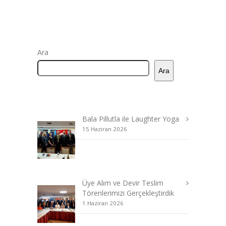
Ara
Ara
Bala Pillutla ile Laughter Yoga
15 Haziran 2026
Üye Alım ve Devir Teslim
Törenlerimizi Gerçekleştirdik
1 Haziran 2026