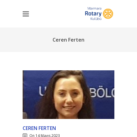
Ceren Ferten
CEREN FERTEN
On 14 Mayıs 2023