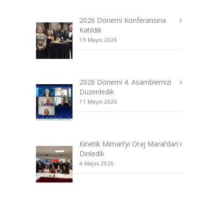
2026 Dönemi Konferansına
Katıldık
19 Mayıs 2026
2026 Dönemi 4. Asamblemizi
Düzenledik
11 Mayıs 2026
Kinetik Mimari’yi Oraj Maral’dan
Dinledik
4 Mayıs 2026