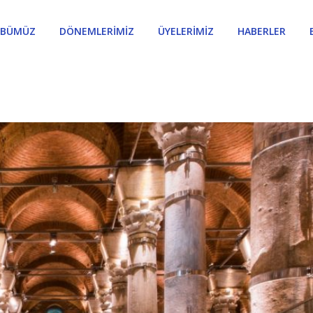
ÜBÜMÜZ
DÖNEMLERİMİZ
ÜYELERİMİZ
HABERLER