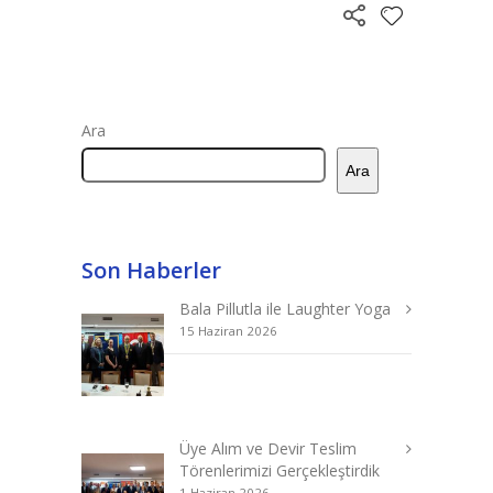
Ara
Ara
Son Haberler
Bala Pillutla ile Laughter Yoga
15 Haziran 2026
Üye Alım ve Devir Teslim
Törenlerimizi Gerçekleştirdik
1 Haziran 2026