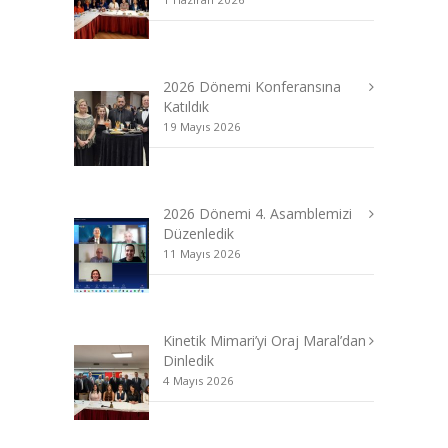
2026 Dönemi Konferansına
Katıldık
19 Mayıs 2026
2026 Dönemi 4. Asamblemizi
Düzenledik
11 Mayıs 2026
Kinetik Mimari’yi Oraj Maral’dan
Dinledik
4 Mayıs 2026